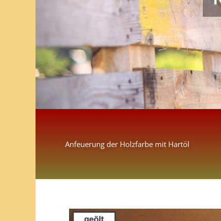
Anfeuerung der Holzfarbe mit Hartöl
Neuere
Kommentare