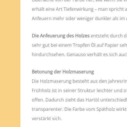
erhält eine Art Tiefenwirkung – man spricht 
Anfeuern mehr oder weniger dunkler als im
Die Anfeuerung des Holzes
entsteht durch d
sehr gut bei einem Tropfen Öl auf Papier se
hindurchsehen. Genauso verhält es sich auc
Betonung der Holzmaserung
Die Holzmaserung besteht aus den Jahresrin
Frühholz ist in seiner Struktur leichter und 
offen. Dadurch zieht das Hartöl unterschiedli
transparenter. Die Farbe vom Spätholz wirkt
verstärkt sich.