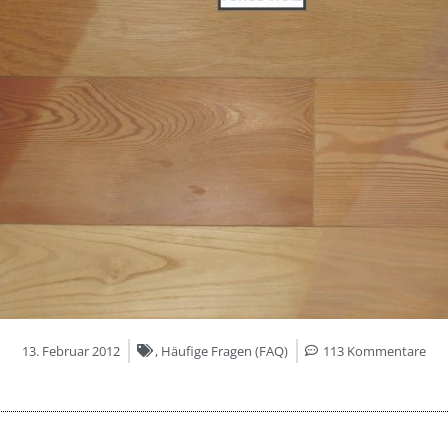
13. Februar 2012
,
Häufige Fragen (FAQ)
113 Kommentare