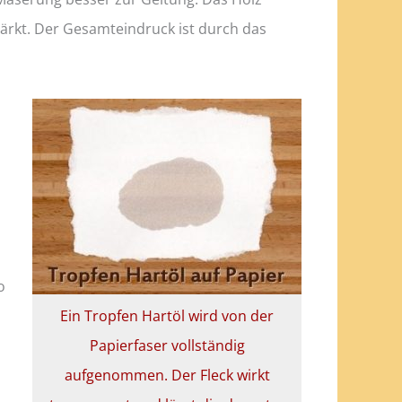
stärkt. Der Gesamteindruck ist durch das
o
Ein Tropfen Hartöl wird von der
Papierfaser vollständig
aufgenommen. Der Fleck wirkt