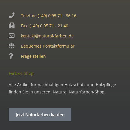
Telefon: (+49) 0 95 71 - 36 16
Fax: (+49) 0 95 71 - 21 40
kontakt@natural-farben.de
Bequemes Kontaktformular
Frage stellen
Farben-Shop
Alle Artikel für nachhaltigen Holzschutz und Holzpflege
finden Sie in unserem Natural Naturfarben-Shop.
Jetzt Naturfarben kaufen