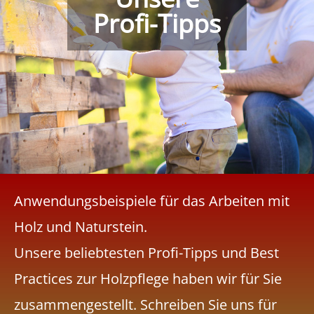
Profi-Tipps
Anwendungsbeispiele für das Arbeiten mit
Holz und Naturstein.
Unsere beliebtesten Profi-Tipps und Best
Practices zur Holzpflege haben wir für Sie
zusammengestellt. Schreiben Sie uns für