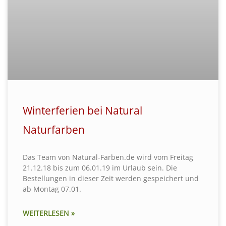
Winterferien bei Natural
Naturfarben
Das Team von Natural-Farben.de wird vom Freitag
21.12.18 bis zum 06.01.19 im Urlaub sein. Die
Bestellungen in dieser Zeit werden gespeichert und
ab Montag 07.01.
WEITERLESEN »