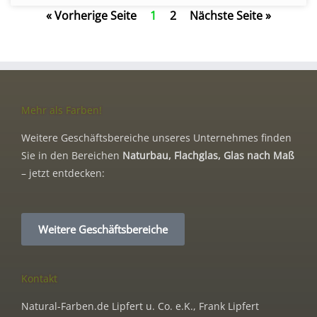
« Vorherige Seite
1
2
Nächste Seite »
Mehr als Farben!
Weitere Geschäftsbereiche unseres Unternehmes finden
Sie in den Bereichen
Naturbau, Flachglas, Glas nach Maß
– jetzt entdecken:
Weitere Geschäftsbereiche
Kontakt
Natural-Farben.de Lipfert u. Co. e.K., Frank Lipfert