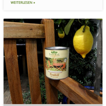
WEITERLESEN »