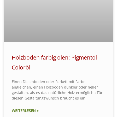
Holzboden farbig ölen: Pigmentöl –
Coloröl
Einen Dielenboden oder Parkett mit Farbe
angleichen, einen Holzboden dunkler oder heller
gestalten, als es das natürliche Holz ermöglicht: Für
diesen Gestaltungswunsch braucht es ein
WEITERLESEN »