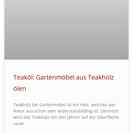
Teaköl: Gartenmöbel aus Teakholz
ölen
Teakholz bei Gartenmöbel ist ein Holz, welches von
Natur aus schon sehr widerstandsfähig ist. Dennoch
wird das Teakholz mit den Jahren auf der Oberfläche
rauer