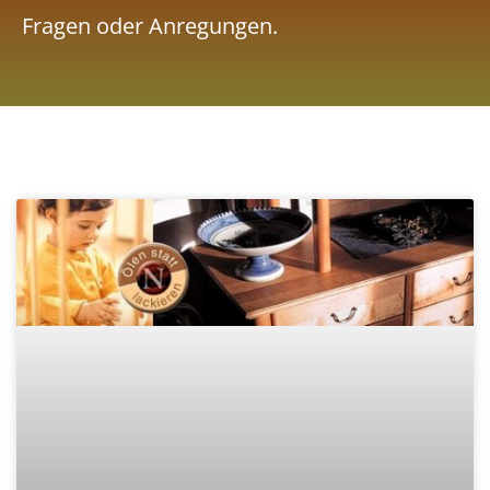
Fragen oder Anregungen.
Seite
Seite