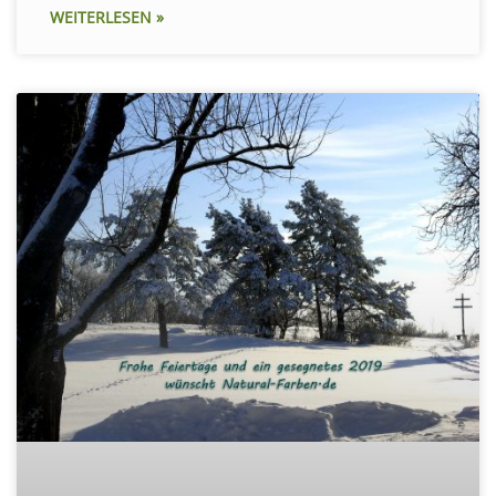
WEITERLESEN »