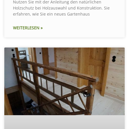
Nutzen Sie mit der Anleitung den natürlichen
Holzschutz bei Holzauswahl und Konstruktion. Sie
erfahren, wie Sie ein neues Gartenhaus
WEITERLESEN »