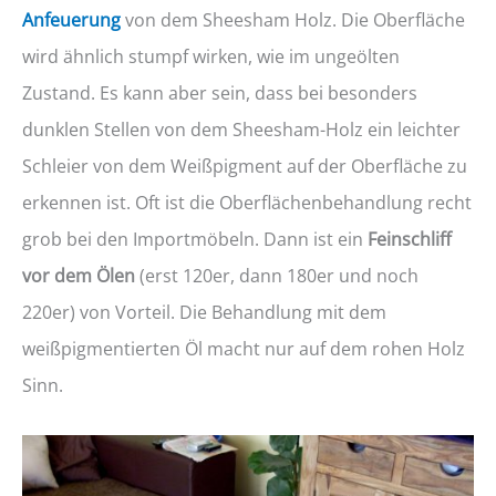
Anfeuerung
von dem Sheesham Holz. Die Oberfläche
wird ähnlich stumpf wirken, wie im ungeölten
Zustand. Es kann aber sein, dass bei besonders
dunklen Stellen von dem Sheesham-Holz ein leichter
Schleier von dem Weißpigment auf der Oberfläche zu
erkennen ist. Oft ist die Oberflächenbehandlung recht
grob bei den Importmöbeln. Dann ist ein
Feinschliff
vor dem Ölen
(erst 120er, dann 180er und noch
220er) von Vorteil. Die Behandlung mit dem
weißpigmentierten Öl macht nur auf dem rohen Holz
Sinn.