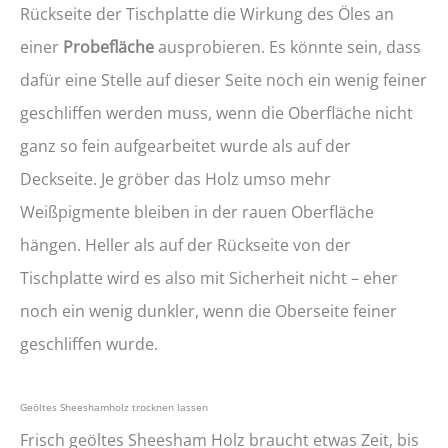
Rückseite der Tischplatte die Wirkung des Öles an
einer
Probefläche
ausprobieren. Es könnte sein, dass
dafür eine Stelle auf dieser Seite noch ein wenig feiner
geschliffen werden muss, wenn die Oberfläche nicht
ganz so fein aufgearbeitet wurde als auf der
Deckseite. Je gröber das Holz umso mehr
Weißpigmente bleiben in der rauen Oberfläche
hängen. Heller als auf der Rückseite von der
Tischplatte wird es also mit Sicherheit nicht – eher
noch ein wenig dunkler, wenn die Oberseite feiner
geschliffen wurde.
Geöltes Sheeshamholz trocknen lassen
Frisch geöltes Sheesham Holz braucht etwas Zeit, bis