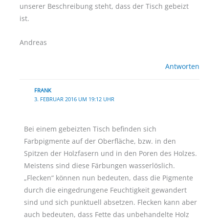
unserer Beschreibung steht, dass der Tisch gebeizt
ist.
Andreas
Antworten
FRANK
3. FEBRUAR 2016 UM 19:12 UHR
Bei einem gebeizten Tisch befinden sich
Farbpigmente auf der Oberfläche, bzw. in den
Spitzen der Holzfasern und in den Poren des Holzes.
Meistens sind diese Färbungen wasserlöslich.
„Flecken“ können nun bedeuten, dass die Pigmente
durch die eingedrungene Feuchtigkeit gewandert
sind und sich punktuell absetzen. Flecken kann aber
auch bedeuten, dass Fette das unbehandelte Holz