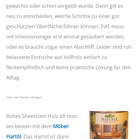
gewachst oder schon vorgeölt wurde. Dann gilt es
neu zu entscheiden, welche Schritte zu einer gut
geschützten Oberfläche führen können. Evtl. muss
mit Intensivreiniger erst einmal gesäubert werden,
oder es braucht sogar einen Abschliff. Leider sind roh
belassene Esstische aus Vollholz einfach zu
fleckempfindlich und keine praktische Lösung für den
Alltag.
Holz mit Hartöl sättigen
Rohes Sheesham Holz ölt man
am besten mit dem
Möbel-
Hartöl
. Das Hartöl ist dünn