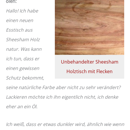
ölen:
Hallo! Ich habe
einen neuen
Esstisch aus
Sheesham Holz
natur. Was kann
ich tun, dass er
Unbehandelter Sheesham
einen gewissen
Holztisch mit Flecken
Schutz bekommt,
seine natürliche Farbe aber nicht zu sehr verändert?
Lackieren möchte ich ihn eigentlich nicht, ich denke
eher an ein Öl.
Ich weiß, dass er etwas dunkler wird, ähnlich wie wenn