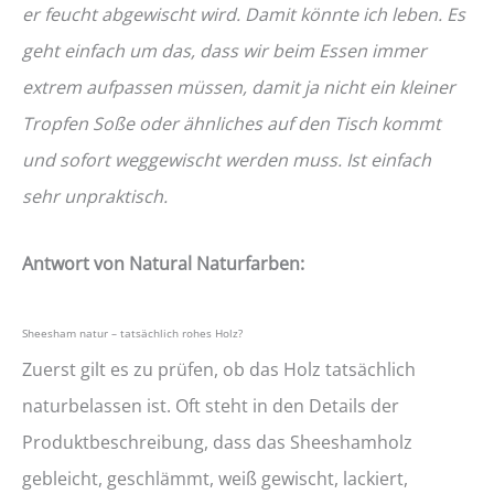
er feucht abgewischt wird. Damit könnte ich leben. Es
geht einfach um das, dass wir beim Essen immer
extrem aufpassen müssen, damit ja nicht ein kleiner
Tropfen Soße oder ähnliches auf den Tisch kommt
und sofort weggewischt werden muss. Ist einfach
sehr unpraktisch.
Antwort von Natural Naturfarben:
Sheesham natur – tatsächlich rohes Holz?
Zuerst gilt es zu prüfen, ob das Holz tatsächlich
naturbelassen ist. Oft steht in den Details der
Produktbeschreibung, dass das Sheeshamholz
gebleicht, geschlämmt, weiß gewischt, lackiert,