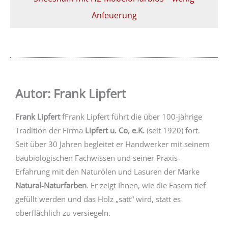
Anfeuerung
Autor: Frank Lipfert
Frank Lipfert
fFrank Lipfert führt die über 100-jährige
Tradition der Firma
Lipfert u. Co, e.K.
(seit 1920) fort.
Seit über 30 Jahren begleitet er Handwerker mit seinem
baubiologischen Fachwissen und seiner Praxis-
Erfahrung mit den Naturölen und Lasuren der Marke
Natural-Naturfarben
. Er zeigt Ihnen, wie die Fasern tief
gefüllt werden und das Holz „satt“ wird, statt es
oberflächlich zu versiegeln.