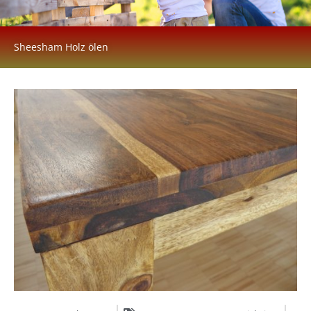
Sheesham Holz ölen