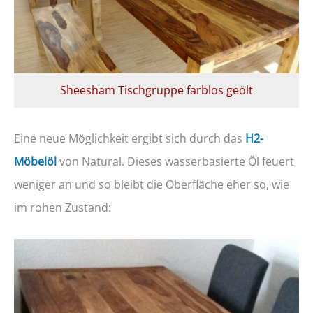
Sheesham Tischgruppe farblos geölt
Eine neue Möglichkeit ergibt sich durch das
H2-
Möbelöl
von Natural. Dieses wasserbasierte Öl feuert
weniger an und so bleibt die Oberfläche eher so, wie
im rohen Zustand: