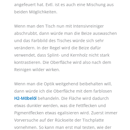
angefeuert hat. Evtl. ist es auch eine Mischung aus
beiden Möglichkeiten.
Wenn man den Tisch nun mit Intensivreiniger
abschrubbt, dann würde man die Beize auswaschen
und das Farbbild des Tisches würde sich sehr
verändern. In der Regel wird die Beize dafür
verwendet, dass Splint- und Kernholz nicht stark
kontrastieren. Die Oberfläche wird also nach dem
Reinigen wilder wirken.
Wenn man die Optik weitgehend beibehalten will,
dann würde ich die Oberfläche mit dem farblosen
H2-Möbelöl
behandeln. Die Fläche wird dadurch
etwas dunkler werden, was die Fettflecken und
Pigmentflecken etwas egalisieren wird. Zuerst immer
Vorversuche auf der Rückseite der Tischplatte
vornehmen. So kann man erst mal testen, wie der