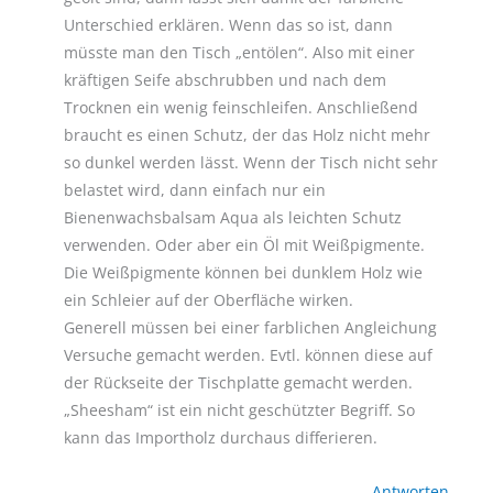
Unterschied erklären. Wenn das so ist, dann
müsste man den Tisch „entölen“. Also mit einer
kräftigen Seife abschrubben und nach dem
Trocknen ein wenig feinschleifen. Anschließend
braucht es einen Schutz, der das Holz nicht mehr
so dunkel werden lässt. Wenn der Tisch nicht sehr
belastet wird, dann einfach nur ein
Bienenwachsbalsam Aqua als leichten Schutz
verwenden. Oder aber ein Öl mit Weißpigmente.
Die Weißpigmente können bei dunklem Holz wie
ein Schleier auf der Oberfläche wirken.
Generell müssen bei einer farblichen Angleichung
Versuche gemacht werden. Evtl. können diese auf
der Rückseite der Tischplatte gemacht werden.
„Sheesham“ ist ein nicht geschützter Begriff. So
kann das Importholz durchaus differieren.
Antworten