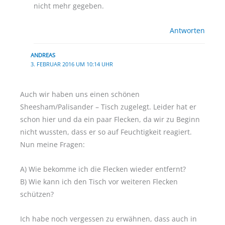
nicht mehr gegeben.
Antworten
ANDREAS
3. FEBRUAR 2016 UM 10:14 UHR
Auch wir haben uns einen schönen
Sheesham/Palisander – Tisch zugelegt. Leider hat er
schon hier und da ein paar Flecken, da wir zu Beginn
nicht wussten, dass er so auf Feuchtigkeit reagiert.
Nun meine Fragen:
A) Wie bekomme ich die Flecken wieder entfernt?
B) Wie kann ich den Tisch vor weiteren Flecken
schützen?
Ich habe noch vergessen zu erwähnen, dass auch in