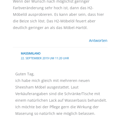
Wenn der Wunsch nach möglichst geringer
Farbveränderung sehr hoch ist, dann das H2-
Möbelöl ausprobieren. Es kann aber sein, dass hier
die Beize sich löst. Das H2-Möbelöl feuert aber
deutlich geringer an als das Möbel-Hartöl.
Antworten
MASSIMILANO
22. SEPTEMBER 2019 UM 11:20 UHR
Guten Tag,
ich habe mich gleich mit mehreren neuen
Sheesham Möbel ausgestattet. Laut
Verkäuferangaben sind die Schränke/Tische mit
einem natürlichen Lack auf Wasserbasis behandelt.
Ich möchte bei der Pflege gern die Wirkung der
Maserung so natürlich wie möglich belassen.