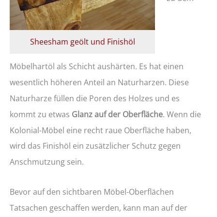
Sheesham geölt und Finishöl
Möbelhartöl als Schicht aushärten. Es hat einen
wesentlich höheren Anteil an Naturharzen. Diese
Naturharze füllen die Poren des Holzes und es
kommt zu etwas
Glanz auf der Oberfläche
. Wenn die
Kolonial-Möbel eine recht raue Oberfläche haben,
wird das Finishöl ein zusätzlicher Schutz gegen
Anschmutzung sein.
Bevor auf den sichtbaren Möbel-Oberflächen
Tatsachen geschaffen werden, kann man auf der