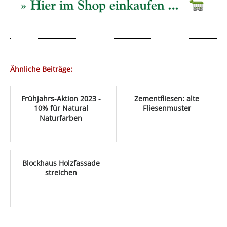
Ähnliche Beiträge:
Frühjahrs-Aktion 2023 -
Zementfliesen: alte
10% für Natural
Fliesenmuster
Naturfarben
Blockhaus Holzfassade
streichen