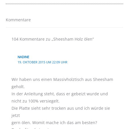
Kommentare
104 Kommentare zu „Sheesham Holz ölen“
NADINE
19. OKTOBER 2015 UM 22:09 UHR
Wir haben uns einen Massivholztisch aus Sheesham
geholt.
In der Anleitung steht, dass er gebeizt wurde und
nicht zu 100% versiegelt.
Die Platte sieht sehr trocken aus und ich würde sie
jetzt
gern ölen. Womit mache ich das am besten?