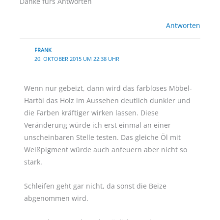
Danke fürs Antworten
Antworten
FRANK
20. OKTOBER 2015 UM 22:38 UHR
Wenn nur gebeizt, dann wird das farbloses Möbel-
Hartöl das Holz im Aussehen deutlich dunkler und
die Farben kräftiger wirken lassen. Diese
Veränderung würde ich erst einmal an einer
unscheinbaren Stelle testen. Das gleiche Öl mit
Weißpigment würde auch anfeuern aber nicht so
stark.
Schleifen geht gar nicht, da sonst die Beize
abgenommen wird.