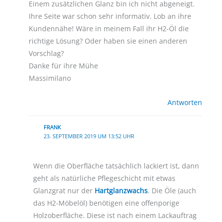
Einem zusätzlichen Glanz bin ich nicht abgeneigt.
Ihre Seite war schon sehr informativ. Lob an ihre
Kundennähe! Wäre in meinem Fall ihr H2-Öl die
richtige Lösung? Oder haben sie einen anderen
Vorschlag?
Danke für ihre Mühe
Massimilano
Antworten
FRANK
23. SEPTEMBER 2019 UM 13:52 UHR
Wenn die Oberfläche tatsächlich lackiert ist, dann
geht als natürliche Pflegeschicht mit etwas
Glanzgrat nur der
Hartglanzwachs
. Die Öle (auch
das H2-Möbelöl) benötigen eine offenporige
Holzoberfläche. Diese ist nach einem Lackauftrag