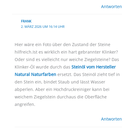
Antworten
FRANK
2. MÄRZ 2026 UM 16:14 UHR
Hier wäre ein Foto über den Zustand der Steine
hilfreich.Ist es wirklich ein hart gebrannter Klinker?
Oder sind es vielleicht nur weiche Ziegelsteine? Das
Klinker-Öl wurde durch das
Steinöl vom Hersteller
Natural Naturfarben
ersetzt. Das Steinöl zieht tief in
den Stein ein, bindet Staub und lässt Wasser
abperlen. Aber ein Hochdruckreiniger kann bei
weichem Ziegelstein durchaus die Oberfläche
angreifen.
Antworten