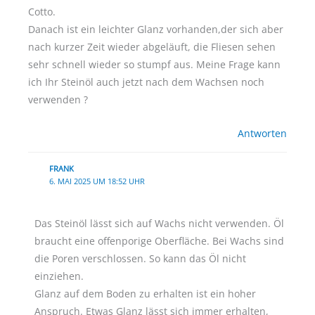
Cotto.
Danach ist ein leichter Glanz vorhanden,der sich aber
nach kurzer Zeit wieder abgeläuft, die Fliesen sehen
sehr schnell wieder so stumpf aus. Meine Frage kann
ich Ihr Steinöl auch jetzt nach dem Wachsen noch
verwenden ?
Antworten
FRANK
6. MAI 2025 UM 18:52 UHR
Das Steinöl lässt sich auf Wachs nicht verwenden. Öl
braucht eine offenporige Oberfläche. Bei Wachs sind
die Poren verschlossen. So kann das Öl nicht
einziehen.
Glanz auf dem Boden zu erhalten ist ein hoher
Anspruch. Etwas Glanz lässt sich immer erhalten,