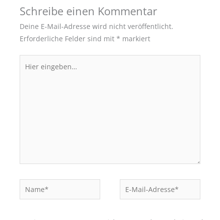
Schreibe einen Kommentar
Deine E-Mail-Adresse wird nicht veröffentlicht.
Erforderliche Felder sind mit
*
markiert
Hier
eingeben…
Name*
E-
Mail-
Adresse*