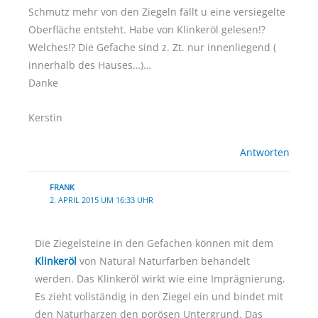
Schmutz mehr von den Ziegeln fällt u eine versiegelte
Oberfläche entsteht. Habe von Klinkeröl gelesen!?
Welches!? Die Gefache sind z. Zt. nur innenliegend (
innerhalb des Hauses…)…
Danke
Kerstin
Antworten
FRANK
2. APRIL 2015 UM 16:33 UHR
Die Ziegelsteine in den Gefachen können mit dem
Klinkeröl
von Natural Naturfarben behandelt
werden. Das Klinkeröl wirkt wie eine Imprägnierung.
Es zieht vollständig in den Ziegel ein und bindet mit
den Naturharzen den porösen Untergrund. Das