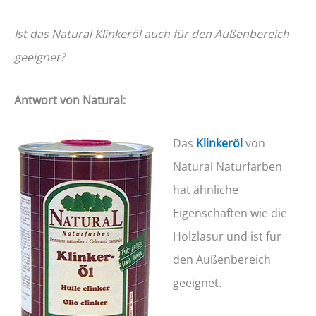
Ist das Natural Klinkeröl auch für den Außenbereich
geeignet?
Antwort von Natural:
Das
Klinkeröl
von
Natural Naturfarben
hat ähnliche
Eigenschaften wie die
Holzlasur und ist für
den Außenbereich
geeignet.