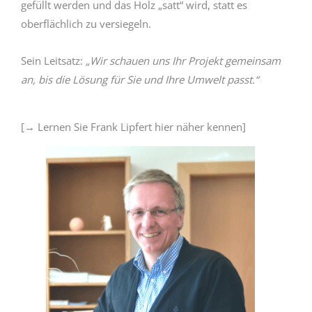
gefüllt werden und das Holz „satt“ wird, statt es
oberflächlich zu versiegeln.
Sein Leitsatz:
„Wir schauen uns Ihr Projekt gemeinsam
an, bis die Lösung für Sie und Ihre Umwelt passt.“
[→ Lernen Sie Frank Lipfert hier näher kennen]