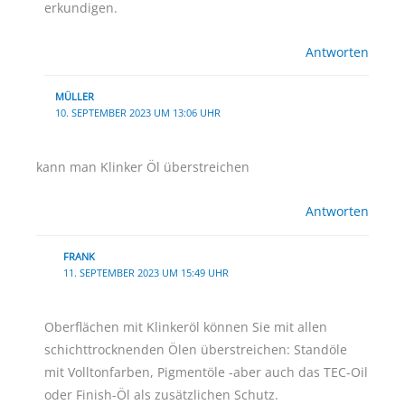
erkundigen.
Antworten
MÜLLER
10. SEPTEMBER 2023 UM 13:06 UHR
kann man Klinker Öl überstreichen
Antworten
FRANK
11. SEPTEMBER 2023 UM 15:49 UHR
Oberflächen mit Klinkeröl können Sie mit allen
schichttrocknenden Ölen überstreichen: Standöle
mit Volltonfarben, Pigmentöle -aber auch das TEC-Oil
oder Finish-Öl als zusätzlichen Schutz.