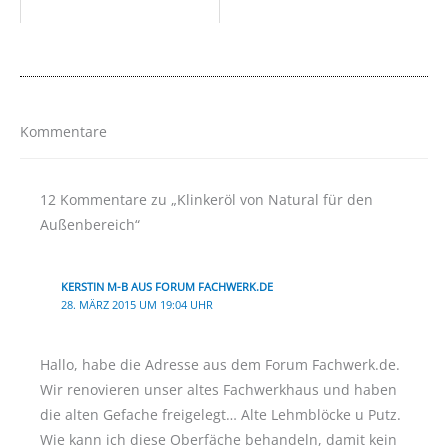
Kommentare
12 Kommentare zu „Klinkeröl von Natural für den
Außenbereich“
KERSTIN M-B AUS FORUM FACHWERK.DE
28. MÄRZ 2015 UM 19:04 UHR
Hallo, habe die Adresse aus dem Forum Fachwerk.de.
Wir renovieren unser altes Fachwerkhaus und haben
die alten Gefache freigelegt… Alte Lehmblöcke u Putz.
Wie kann ich diese Oberfäche behandeln, damit kein