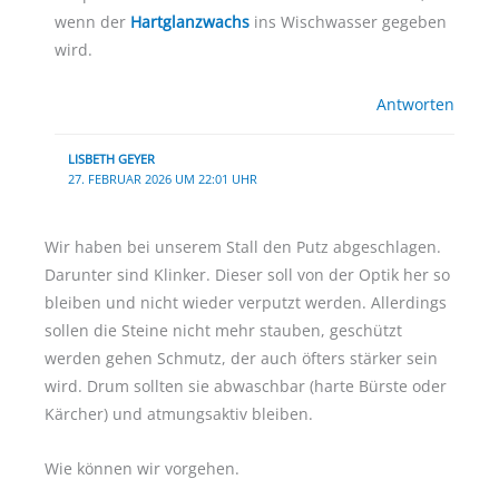
wenn der
Hartglanzwachs
ins Wischwasser gegeben
wird.
Antworten
LISBETH GEYER
27. FEBRUAR 2026 UM 22:01 UHR
Wir haben bei unserem Stall den Putz abgeschlagen.
Darunter sind Klinker. Dieser soll von der Optik her so
bleiben und nicht wieder verputzt werden. Allerdings
sollen die Steine nicht mehr stauben, geschützt
werden gehen Schmutz, der auch öfters stärker sein
wird. Drum sollten sie abwaschbar (harte Bürste oder
Kärcher) und atmungsaktiv bleiben.
Wie können wir vorgehen.