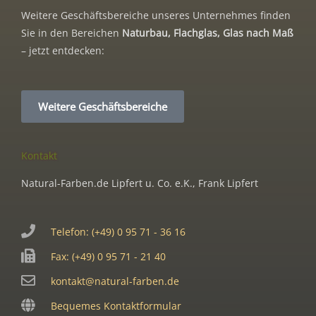
Weitere Geschäftsbereiche unseres Unternehmes finden
Sie in den Bereichen
Naturbau, Flachglas, Glas nach Maß
– jetzt entdecken:
Weitere Geschäftsbereiche
Kontakt
Natural-Farben.de Lipfert u. Co. e.K., Frank Lipfert
Telefon: (+49) 0 95 71 - 36 16
Fax: (+49) 0 95 71 - 21 40
kontakt@natural-farben.de
Bequemes Kontaktformular