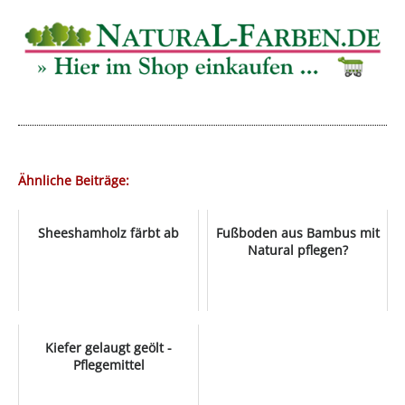
Ähnliche Beiträge:
Sheeshamholz färbt ab
Fußboden aus Bambus mit
Natural pflegen?
Kiefer gelaugt geölt -
Pflegemittel