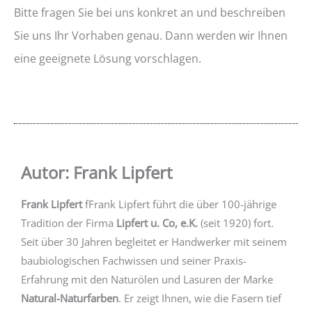
Bitte fragen Sie bei uns konkret an und beschreiben
Sie uns Ihr Vorhaben genau. Dann werden wir Ihnen
eine geeignete Lösung vorschlagen.
Autor: Frank Lipfert
Frank Lipfert
fFrank Lipfert führt die über 100-jährige
Tradition der Firma
Lipfert u. Co, e.K.
(seit 1920) fort.
Seit über 30 Jahren begleitet er Handwerker mit seinem
baubiologischen Fachwissen und seiner Praxis-
Erfahrung mit den Naturölen und Lasuren der Marke
Natural-Naturfarben
. Er zeigt Ihnen, wie die Fasern tief