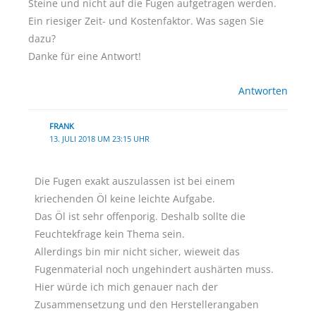
Steine und nicht auf die Fugen aufgetragen werden.
Ein riesiger Zeit- und Kostenfaktor. Was sagen Sie
dazu?
Danke für eine Antwort!
Antworten
FRANK
13. JULI 2018 UM 23:15 UHR
Die Fugen exakt auszulassen ist bei einem
kriechenden Öl keine leichte Aufgabe.
Das Öl ist sehr offenporig. Deshalb sollte die
Feuchtekfrage kein Thema sein.
Allerdings bin mir nicht sicher, wieweit das
Fugenmaterial noch ungehindert aushärten muss.
Hier würde ich mich genauer nach der
Zusammensetzung und den Herstellerangaben