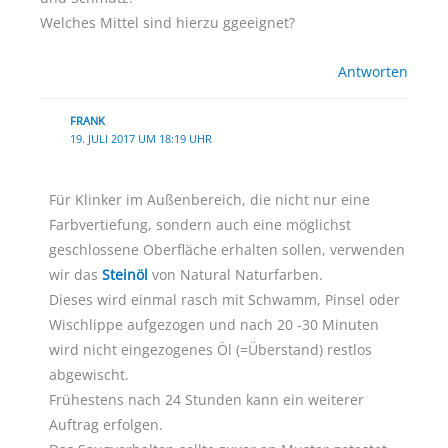
Welches Mittel sind hierzu ggeeignet?
Antworten
FRANK
19. JULI 2017 UM 18:19 UHR
Für Klinker im Außenbereich, die nicht nur eine
Farbvertiefung, sondern auch eine möglichst
geschlossene Oberfläche erhalten sollen, verwenden
wir das
Steinöl
von Natural Naturfarben.
Dieses wird einmal rasch mit Schwamm, Pinsel oder
Wischlippe aufgezogen und nach 20 -30 Minuten
wird nicht eingezogenes Öl (=Überstand) restlos
abgewischt.
Frühestens nach 24 Stunden kann ein weiterer
Auftrag erfolgen.