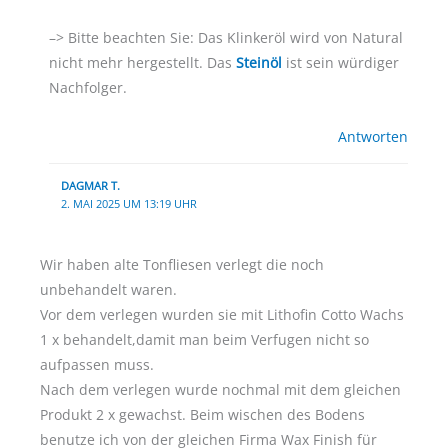
–> Bitte beachten Sie: Das Klinkeröl wird von Natural
nicht mehr hergestellt. Das
Steinöl
ist sein würdiger
Nachfolger.
Antworten
DAGMAR T.
2. MAI 2025 UM 13:19 UHR
Wir haben alte Tonfliesen verlegt die noch
unbehandelt waren.
Vor dem verlegen wurden sie mit Lithofin Cotto Wachs
1 x behandelt,damit man beim Verfugen nicht so
aufpassen muss.
Nach dem verlegen wurde nochmal mit dem gleichen
Produkt 2 x gewachst. Beim wischen des Bodens
benutze ich von der gleichen Firma Wax Finish für