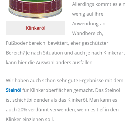
Allerdings kommt es ein
wenig auf Ihre
Anwendung an:
Klinkeröl
Wandbereich,
Fußbodenbereich, bewittert, eher geschützter
Bereich? Je nach Situation und auch je nach Klinkerart
kann hier die Auswahl anders ausfallen.
Wir haben auch schon sehr gute Ergebnisse mit dem
Steinöl
für Klinkeroberflächen gemacht. Das Steinöl
ist schichtbildender als das Klinkeröl. Man kann es
auch 20% verdünnt verwenden, wenn es tief in den
Klinker einziehen soll.