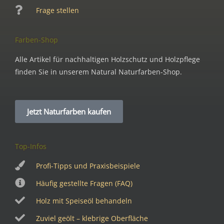
Frage stellen
Farben-Shop
Alle Artikel für nachhaltigen Holzschutz und Holzpflege
finden Sie in unserem Natural Naturfarben-Shop.
Jetzt Naturfarben kaufen
Top-Infos
Profi-Tipps und Praxisbeispiele
Häufig gestellte Fragen (FAQ)
Holz mit Speiseöl behandeln
Zuviel geölt – klebrige Oberfläche