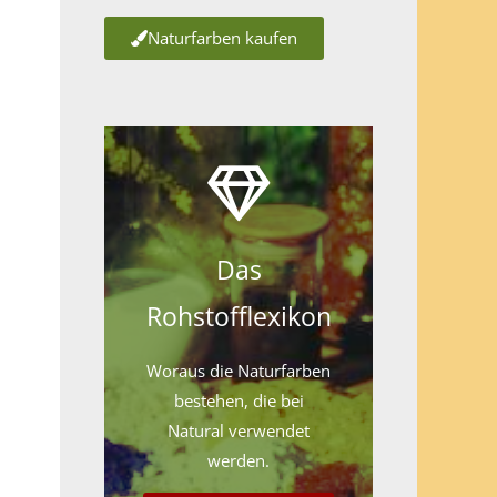
Naturfarben kaufen
Das
Rohstofflexikon
Woraus die Naturfarben
bestehen, die bei
Natural verwendet
werden.