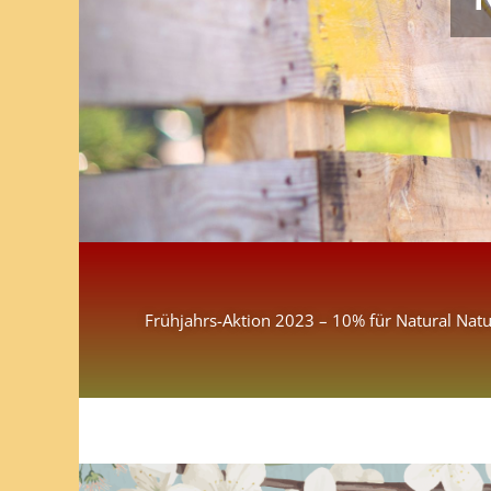
Frühjahrs-Aktion 2023 – 10% für Natural Nat