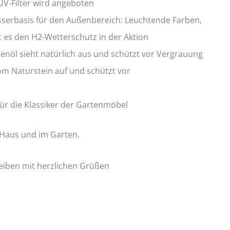
V-Filter wird angeboten
serbasis für den Außenbereich: Leuchtende Farben,
bt es den H2-Wetterschutz in der Aktion
enöl sieht natürlich aus und schützt vor Vergrauung
om Naturstein auf und schützt vor
für die Klassiker der Gartenmöbel
 Haus und im Garten.
leiben mit herzlichen Grüßen