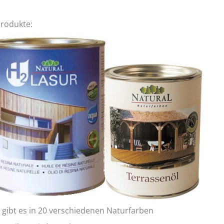
Produkte:
 gibt es in 20 verschiedenen Naturfarben