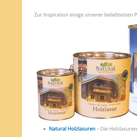
Zur Inspiration einige unserer beliebtesten 
Natural Holzlasuren
– Die Holzlasuren