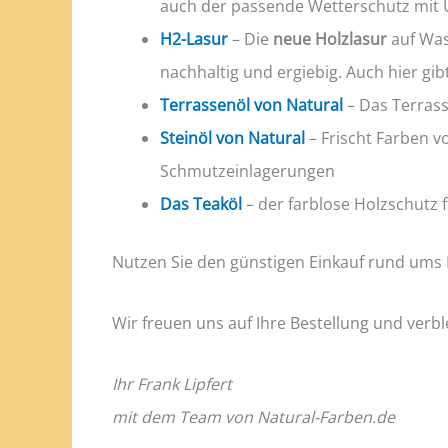
auch der passende Wetterschutz mit U
H2-Lasur
– Die
neue Holzlasur
auf Was
nachhaltig und ergiebig. Auch hier gi
Terrassenöl von Natural
– Das Terrass
Steinöl von Natural
– Frischt Farben v
Schmutzeinlagerungen
Das Teaköl
– der farblose Holzschutz 
Nutzen Sie den günstigen Einkauf rund ums
Wir freuen uns auf Ihre Bestellung und verb
Ihr Frank Lipfert
mit dem Team von Natural-Farben.de