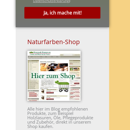
Datenschutzerklärung
)
Ja, ich mache mit!
Naturfarben-Shop
Alle hier im Blog empfohlenen
Produkte, zum Beispiel
Holzlasuren, Öle, Pflegeprodukte
und Zubehör, direkt in unserem
Shop kaufen.