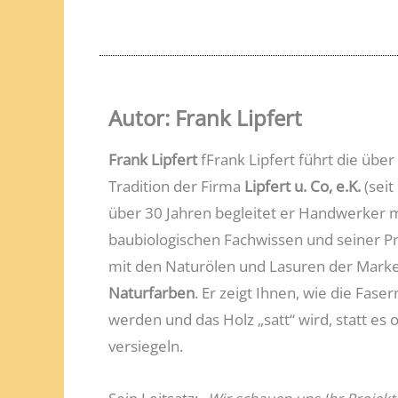
Autor: Frank Lipfert
Frank Lipfert
fFrank Lipfert führt die über
Tradition der Firma
Lipfert u. Co, e.K.
(seit
über 30 Jahren begleitet er Handwerker 
baubiologischen Fachwissen und seiner Pr
mit den Naturölen und Lasuren der Mark
Naturfarben
. Er zeigt Ihnen, wie die Fasern
werden und das Holz „satt“ wird, statt es o
versiegeln.