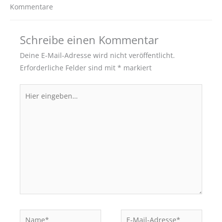
Kommentare
Schreibe einen Kommentar
Deine E-Mail-Adresse wird nicht veröffentlicht.
Erforderliche Felder sind mit
*
markiert
Hier
eingeben…
Name*
E-