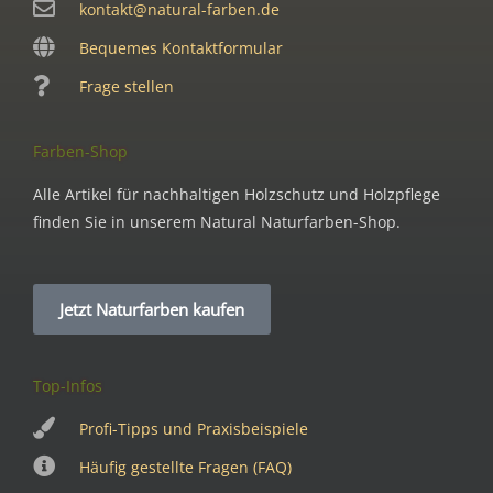
kontakt@natural-farben.de
Bequemes Kontaktformular
Frage stellen
Farben-Shop
Alle Artikel für nachhaltigen Holzschutz und Holzpflege
finden Sie in unserem Natural Naturfarben-Shop.
Jetzt Naturfarben kaufen
Top-Infos
Profi-Tipps und Praxisbeispiele
Häufig gestellte Fragen (FAQ)