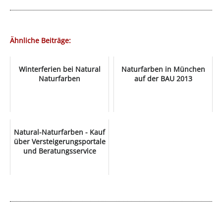
Ähnliche Beiträge:
Winterferien bei Natural
Naturfarben in München
Naturfarben
auf der BAU 2013
Natural-Naturfarben - Kauf
über Versteigerungsportale
und Beratungsservice