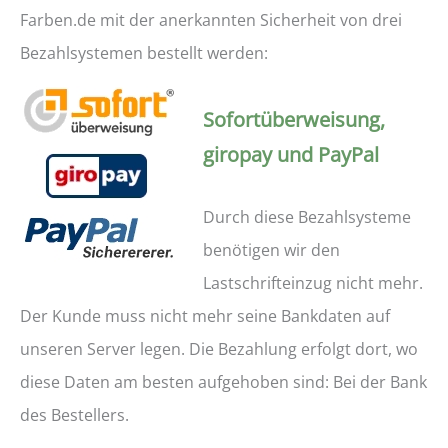
Farben.de mit der anerkannten Sicherheit von drei
Bezahlsystemen bestellt werden:
Sofortüberweisung,
giropay und PayPal
Durch diese Bezahlsysteme
benötigen wir den
Lastschrifteinzug nicht mehr.
Der Kunde muss nicht mehr seine Bankdaten auf
unseren Server legen. Die Bezahlung erfolgt dort, wo
diese Daten am besten aufgehoben sind: Bei der Bank
des Bestellers.