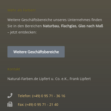
Mehr als Farben!
Weitere Geschäftsbereiche unseres Unternehmes finden
Sie in den Bereichen
Naturbau, Flachglas, Glas nach Maß
– jetzt entdecken:
Weitere Geschäftsbereiche
Kontakt
Natural-Farben.de Lipfert u. Co. e.K., Frank Lipfert
Telefon: (+49) 0 95 71 - 36 16
Fax: (+49) 0 95 71 - 21 40