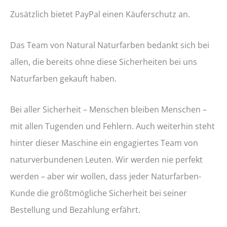
Zusätzlich bietet PayPal einen Käuferschutz an.
Das Team von Natural Naturfarben bedankt sich bei
allen, die bereits ohne diese Sicherheiten bei uns
Naturfarben gekauft haben.
Bei aller Sicherheit – Menschen bleiben Menschen –
mit allen Tugenden und Fehlern. Auch weiterhin steht
hinter dieser Maschine ein engagiertes Team von
naturverbundenen Leuten. Wir werden nie perfekt
werden – aber wir wollen, dass jeder Naturfarben-
Kunde die größtmögliche Sicherheit bei seiner
Bestellung und Bezahlung erfährt.