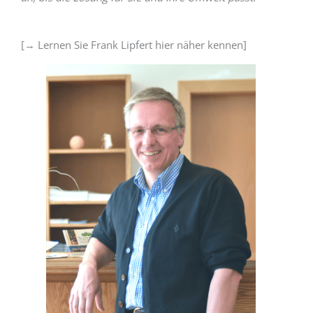
[→ Lernen Sie Frank Lipfert hier näher kennen]