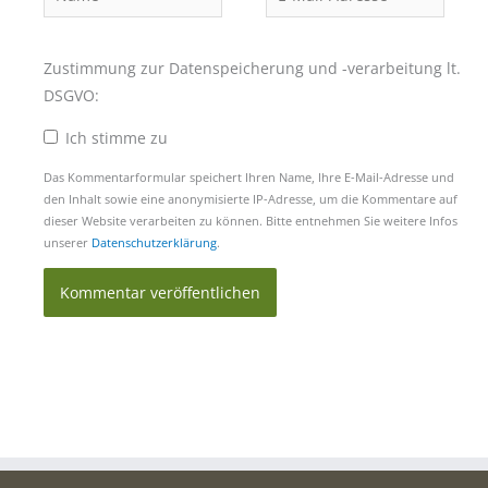
Mail-
Adresse*
Zustimmung zur Datenspeicherung und -verarbeitung lt.
DSGVO:
Ich stimme zu
Das Kommentarformular speichert Ihren Name, Ihre E-Mail-Adresse und
den Inhalt sowie eine anonymisierte IP-Adresse, um die Kommentare auf
dieser Website verarbeiten zu können. Bitte entnehmen Sie weitere Infos
unserer
Datenschutzerklärung
.