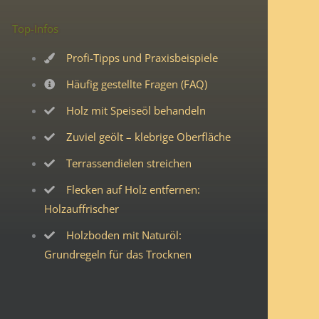
Top-Infos
Profi-Tipps und Praxisbeispiele
Häufig gestellte Fragen (FAQ)
Holz mit Speiseöl behandeln
Zuviel geölt – klebrige Oberfläche
Terrassendielen streichen
Flecken auf Holz entfernen:
Holzauffrischer
Holzboden mit Naturöl:
Grundregeln für das Trocknen