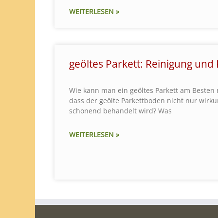
WEITERLESEN »
geöltes Parkett: Reinigung und 
Wie kann man ein geöltes Parkett am Besten 
dass der geölte Parkettboden nicht nur wirku
schonend behandelt wird? Was
WEITERLESEN »