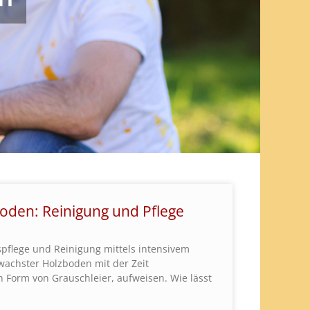
oden: Reinigung und Pflege
pflege und Reinigung mittels intensivem
achster Holzboden mit der Zeit
 Form von Grauschleier, aufweisen. Wie lässt