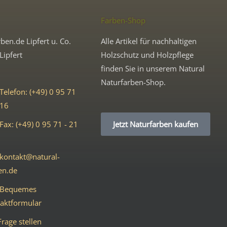
Farben-Shop
ben.de Lipfert u. Co.
Alle Artikel für nachhaltigen
Lipfert
Holzschutz und Holzpflege
finden Sie in unserem Natural
Naturfarben-Shop.
Telefon: (+49) 0 95 71
 16
Fax: (+49) 0 95 71 - 21
Jetzt Naturfarben kaufen
kontakt@natural-
en.de
Bequemes
aktformular
Frage stellen