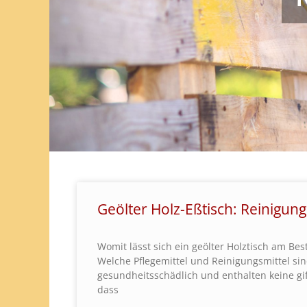
Geölter Holz-Eßtisch: Reinigung
Womit lässt sich ein geölter Holztisch am Bes
Welche Pflegemittel und Reinigungsmittel sin
gesundheitsschädlich und enthalten keine gif
dass