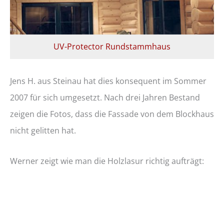
UV-Protector Rundstammhaus
Jens H. aus Steinau hat dies konsequent im Sommer
2007 für sich umgesetzt. Nach drei Jahren Bestand
zeigen die Fotos, dass die Fassade von dem Blockhaus
nicht gelitten hat.
Werner zeigt wie man die Holzlasur richtig aufträgt: