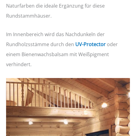
Naturfarben die ideale Ergänzung für diese
Rundstammhäuser.
Im Innenbereich wird das Nachdunkeln der
Rundholzsstämme durch den
UV-Protector
oder
einem Bienenwachsbalsam mit Weißpigment
verhindert.