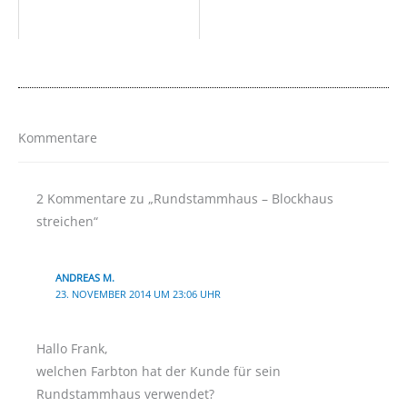
Kommentare
2 Kommentare zu „Rundstammhaus – Blockhaus
streichen“
ANDREAS M.
23. NOVEMBER 2014 UM 23:06 UHR
Hallo Frank,
welchen Farbton hat der Kunde für sein
Rundstammhaus verwendet?