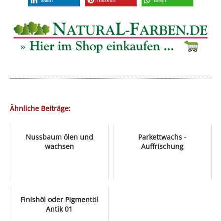
Ähnliche Beiträge:
Nussbaum ölen und
Parkettwachs -
wachsen
Auffrischung
Finishöl oder Pigmentöl
Antik 01