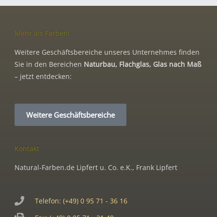
Mehr als Farben!
Weitere Geschäftsbereiche unseres Unternehmes finden
Sie in den Bereichen
Naturbau, Flachglas, Glas nach Maß
– jetzt entdecken:
Weitere Geschäftsbereiche
Kontakt
Natural-Farben.de Lipfert u. Co. e.K., Frank Lipfert
Telefon: (+49) 0 95 71 - 36 16