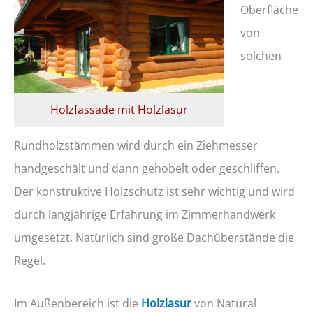
Oberfläche
von
solchen
Holzfassade mit Holzlasur
Rundholzstämmen wird durch ein Ziehmesser
handgeschält und dann gehobelt oder geschliffen.
Der konstruktive Holzschutz ist sehr wichtig und wird
durch langjährige Erfahrung im Zimmerhandwerk
umgesetzt. Natürlich sind große Dachüberstände die
Regel.
Im Außenbereich ist die
Holzlasur
von Natural