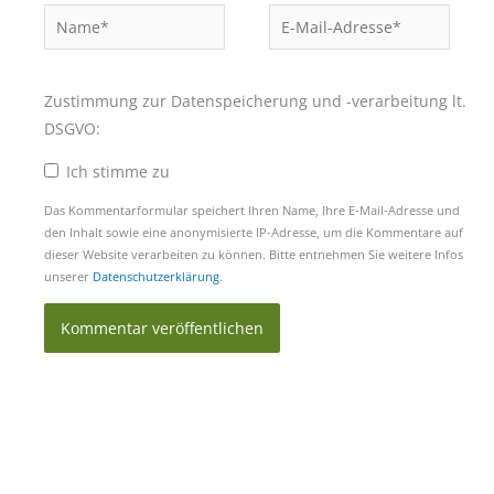
Name*
E-
Mail-
Adresse*
Zustimmung zur Datenspeicherung und -verarbeitung lt.
DSGVO:
Ich stimme zu
Das Kommentarformular speichert Ihren Name, Ihre E-Mail-Adresse und
den Inhalt sowie eine anonymisierte IP-Adresse, um die Kommentare auf
dieser Website verarbeiten zu können. Bitte entnehmen Sie weitere Infos
unserer
Datenschutzerklärung
.