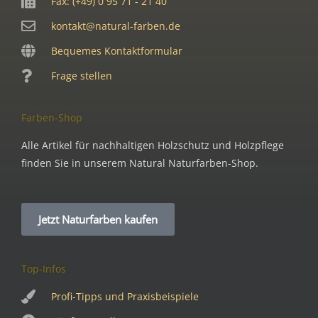
Fax: (+49) 0 95 71 - 21 40
kontakt@natural-farben.de
Bequemes Kontaktformular
Frage stellen
Farben-Shop
Alle Artikel für nachhaltigen Holzschutz und Holzpflege
finden Sie in unserem Natural Naturfarben-Shop.
Jetzt Naturfarben kaufen
Top-Infos
Profi-Tipps und Praxisbeispiele