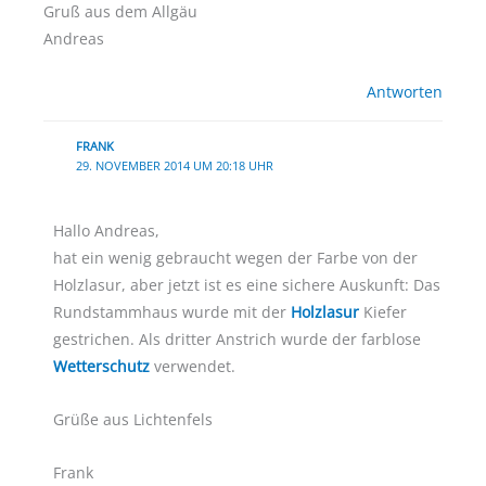
Gruß aus dem Allgäu
Andreas
Antworten
FRANK
29. NOVEMBER 2014 UM 20:18 UHR
Hallo Andreas,
hat ein wenig gebraucht wegen der Farbe von der
Holzlasur, aber jetzt ist es eine sichere Auskunft: Das
Rundstammhaus wurde mit der
Holzlasur
Kiefer
gestrichen. Als dritter Anstrich wurde der farblose
Wetterschutz
verwendet.
Grüße aus Lichtenfels
Frank