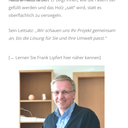
gefüllt werden und das Holz „satt“ wird, statt es
oberflächlich zu versiegeln.
Sein Leitsatz:
„Wir schauen uns Ihr Projekt gemeinsam
an, bis die Lösung für Sie und Ihre Umwelt passt.“
[→ Lernen Sie Frank Lipfert hier näher kennen]