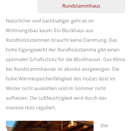
Rundstammhaus
Natürlicher und nachhaltiger geht es im
Wohnungsbau kaum. Ein Blockhaus aus
Rundholzsstämmen braucht keine Dämmung. Das
hohe Eigengewicht der Rundholzstämme gibt einen
optimalen Schallschutz für die Blockhäuser. Das Klima
bei Rundstammhäuser ist absolut ausgewogen. Die
hohe Wärmespeicherfähigkeit des Holzes lässt im
Winter nicht auskühlen und im Sommer nicht
aufheizen. Die Luftfeuchtigkeit wird durch das
massive Holz reguliert.
Die