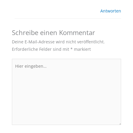
Antworten
Schreibe einen Kommentar
Deine E-Mail-Adresse wird nicht veröffentlicht.
Erforderliche Felder sind mit
*
markiert
Hier
eingeben…