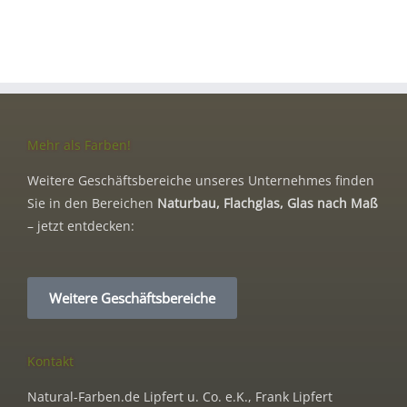
Mehr als Farben!
Weitere Geschäftsbereiche unseres Unternehmes finden
Sie in den Bereichen
Naturbau, Flachglas, Glas nach Maß
– jetzt entdecken:
Weitere Geschäftsbereiche
Kontakt
Natural-Farben.de Lipfert u. Co. e.K., Frank Lipfert