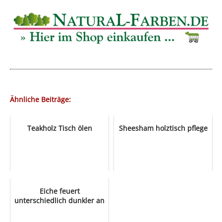
Ähnliche Beiträge:
Teakholz Tisch ölen
Sheesham holztisch pflege
Eiche feuert
unterschiedlich dunkler an