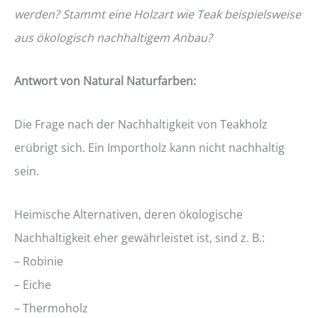
werden? Stammt eine Holzart wie Teak beispielsweise
aus ökologisch nachhaltigem Anbau?
Antwort von Natural Naturfarben:
Die Frage nach der Nachhaltigkeit von Teakholz
erübrigt sich. Ein Importholz kann nicht nachhaltig
sein.
Heimische Alternativen, deren ökologische
Nachhaltigkeit eher gewährleistet ist, sind z. B.:
– Robinie
– Eiche
– Thermoholz