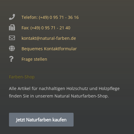
Telefon: (+49) 0 95 71 - 36 16
Fax: (+49) 0 95 71 - 21 40
kontakt@natural-farben.de
Bequemes Kontaktformular
Frage stellen
Farben-Shop
Alle Artikel für nachhaltigen Holzschutz und Holzpflege
finden Sie in unserem Natural Naturfarben-Shop.
Jetzt Naturfarben kaufen