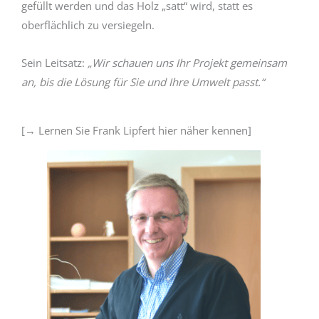
gefüllt werden und das Holz „satt“ wird, statt es
oberflächlich zu versiegeln.
Sein Leitsatz:
„Wir schauen uns Ihr Projekt gemeinsam
an, bis die Lösung für Sie und Ihre Umwelt passt.“
[→ Lernen Sie Frank Lipfert hier näher kennen]