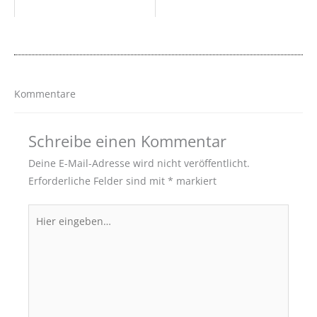
Kommentare
Schreibe einen Kommentar
Deine E-Mail-Adresse wird nicht veröffentlicht.
Erforderliche Felder sind mit
*
markiert
Hier
eingeben…