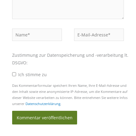
Name*
E-
Mail-
Adresse*
Zustimmung zur Datenspeicherung und -verarbeitung lt.
DSGVO:
Ich stimme zu
Das Kommentarformular speichert Ihren Name, Ihre E-Mail-Adresse und
den Inhalt sowie eine anonymisierte IP-Adresse, um die Kommentare auf
dieser Website verarbeiten zu können. Bitte entnehmen Sie weitere Infos
unserer
Datenschutzerklärung
.