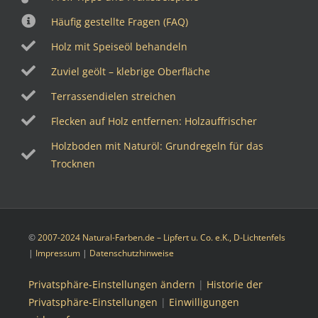
Häufig gestellte Fragen (FAQ)
Holz mit Speiseöl behandeln
Zuviel geölt – klebrige Oberfläche
Terrassendielen streichen
Flecken auf Holz entfernen: Holzauffrischer
Holzboden mit Naturöl: Grundregeln für das
Trocknen
©
2007-2024 Natural-Farben.de – Lipfert u. Co. e.K., D-Lichtenfels
|
Impressum
|
Datenschutzhinweise
Privatsphäre-Einstellungen ändern
|
Historie der
Privatsphäre-Einstellungen
|
Einwilligungen