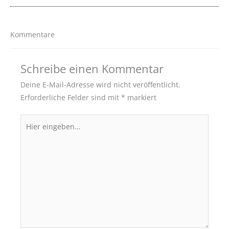
Kommentare
Schreibe einen Kommentar
Deine E-Mail-Adresse wird nicht veröffentlicht.
Erforderliche Felder sind mit
*
markiert
Hier
eingeben…