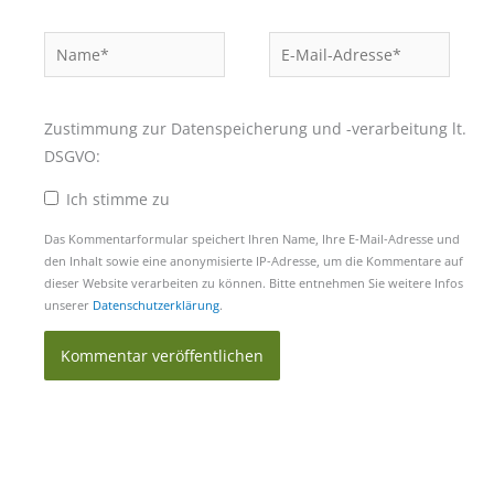
Name*
E-
Mail-
Adresse*
Zustimmung zur Datenspeicherung und -verarbeitung lt.
DSGVO:
Ich stimme zu
Das Kommentarformular speichert Ihren Name, Ihre E-Mail-Adresse und
den Inhalt sowie eine anonymisierte IP-Adresse, um die Kommentare auf
dieser Website verarbeiten zu können. Bitte entnehmen Sie weitere Infos
unserer
Datenschutzerklärung
.