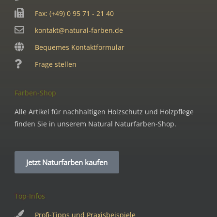
Fax: (+49) 0 95 71 - 21 40
kontakt@natural-farben.de
Bequemes Kontaktformular
Frage stellen
Farben-Shop
Alle Artikel für nachhaltigen Holzschutz und Holzpflege
finden Sie in unserem Natural Naturfarben-Shop.
Jetzt Naturfarben kaufen
Top-Infos
Profi-Tipps und Praxisbeispiele