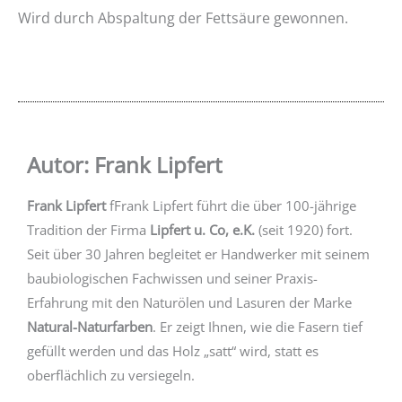
Wird durch Abspaltung der Fettsäure gewonnen.
Autor: Frank Lipfert
Frank Lipfert
fFrank Lipfert führt die über 100-jährige
Tradition der Firma
Lipfert u. Co, e.K.
(seit 1920) fort.
Seit über 30 Jahren begleitet er Handwerker mit seinem
baubiologischen Fachwissen und seiner Praxis-
Erfahrung mit den Naturölen und Lasuren der Marke
Natural-Naturfarben
. Er zeigt Ihnen, wie die Fasern tief
gefüllt werden und das Holz „satt“ wird, statt es
oberflächlich zu versiegeln.