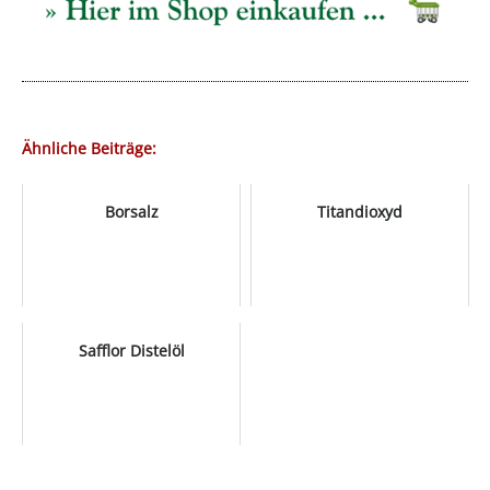
Ähnliche Beiträge:
Borsalz
Titandioxyd
Safflor Distelöl