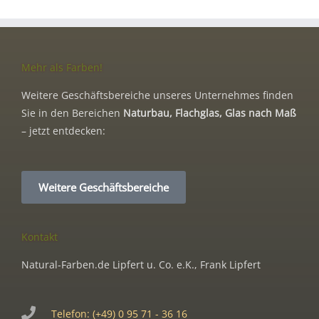
Mehr als Farben!
Weitere Geschäftsbereiche unseres Unternehmes finden
Sie in den Bereichen
Naturbau, Flachglas, Glas nach Maß
– jetzt entdecken:
Weitere Geschäftsbereiche
Kontakt
Natural-Farben.de Lipfert u. Co. e.K., Frank Lipfert
Telefon: (+49) 0 95 71 - 36 16