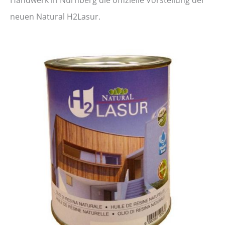
neuen Natural H2Lasur.