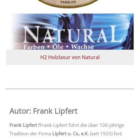
H2 Holzlasur von Natural
Autor: Frank Lipfert
Frank Lipfert
fFrank Lipfert führt die über 100-jährige
Tradition der Firma
Lipfert u. Co, e.K.
(seit 1920) fort.