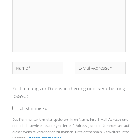
Name*
E-
Mail-
Adresse*
Zustimmung zur Datenspeicherung und -verarbeitung lt.
DSGVO:
Ich stimme zu
Das Kommentarformular speichert Ihren Name, Ihre E-Mail-Adresse und
den Inhalt sowie eine anonymisierte IP-Adresse, um die Kommentare auf
dieser Website verarbeiten zu können. Bitte entnehmen Sie weitere Infos
unserer
Datenschutzerklärung
.