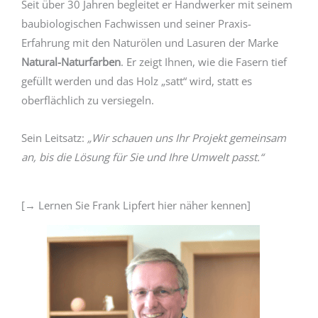
Seit über 30 Jahren begleitet er Handwerker mit seinem
baubiologischen Fachwissen und seiner Praxis-
Erfahrung mit den Naturölen und Lasuren der Marke
Natural-Naturfarben
. Er zeigt Ihnen, wie die Fasern tief
gefüllt werden und das Holz „satt“ wird, statt es
oberflächlich zu versiegeln.
Sein Leitsatz:
„Wir schauen uns Ihr Projekt gemeinsam
an, bis die Lösung für Sie und Ihre Umwelt passt.“
[→ Lernen Sie Frank Lipfert hier näher kennen]