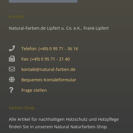
Kontakt
Natural-Farben.de Lipfert u. Co. e.K., Frank Lipfert
Telefon: (+49) 0 95 71 - 36 16
Fax: (+49) 0 95 71 - 21 40
kontakt@natural-farben.de
Bequemes Kontaktformular
Frage stellen
Farben-Shop
Alle Artikel für nachhaltigen Holzschutz und Holzpflege
finden Sie in unserem Natural Naturfarben-Shop.