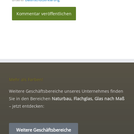
Mehr als Farben!
Weitere Geschäftsbereiche unseres Unternehmes finden
Sie in den Bereichen
Naturbau, Flachglas, Glas nach Maß
– jetzt entdecken:
Weitere Geschäftsbereiche