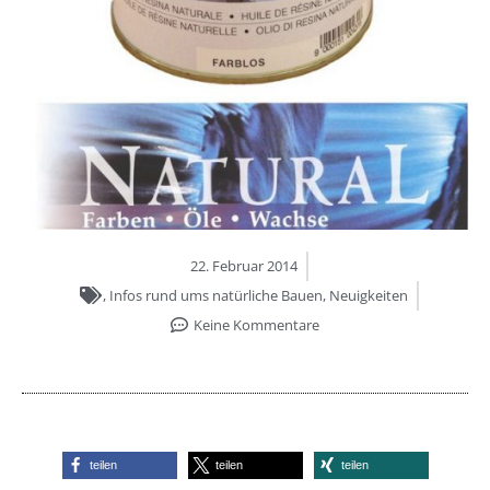
22. Februar 2014
,
Infos rund ums natürliche Bauen
,
Neuigkeiten
Keine Kommentare
teilen
teilen
teilen