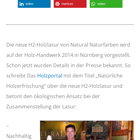
teilen
merken
teilen
Die neue H2-Holzlasur von Natural Naturfarben wird
auf der Holz-Handwerk 2014 in Nürnberg vorgestellt.
Schon jetzt wurden Details in der Presse bekannt. So
schreibt Das
Holzportal
mit dem Titel „Natürliche
Holzerfrischung“ über die neue H2-Holzlasur und
betont den ökologischen Ansatz bei der
Zusammenstellung der Lasur:
–
Nachhaltig