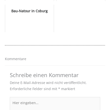
Bau-Natour in Coburg
Kommentare
Schreibe einen Kommentar
Deine E-Mail-Adresse wird nicht veröffentlicht.
Erforderliche Felder sind mit
*
markiert
Hier
eingeben…