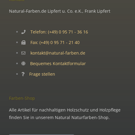
Natural-Farben.de Lipfert u. Co. e.K., Frank Lipfert
Telefon: (+49) 0 95 71 - 36 16
Fax: (+49) 0 95 71 - 21 40
kontakt@natural-farben.de
Bequemes Kontaktformular
Frage stellen
Farben-Shop
Alle Artikel für nachhaltigen Holzschutz und Holzpflege
finden Sie in unserem Natural Naturfarben-Shop.