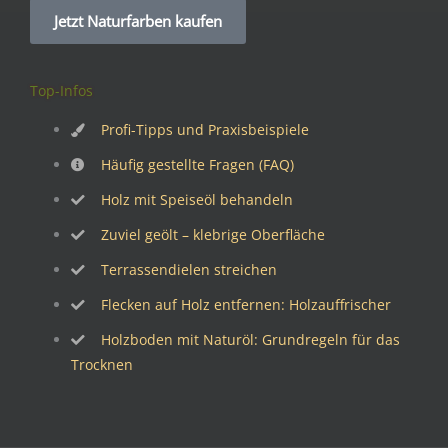
Jetzt Naturfarben kaufen
Top-Infos
Profi-Tipps und Praxisbeispiele
Häufig gestellte Fragen (FAQ)
Holz mit Speiseöl behandeln
Zuviel geölt – klebrige Oberfläche
Terrassendielen streichen
Flecken auf Holz entfernen: Holzauffrischer
Holzboden mit Naturöl: Grundregeln für das
Trocknen