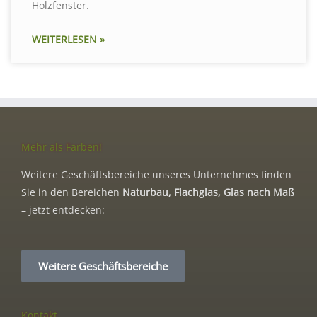
Holzfenster.
WEITERLESEN »
Mehr als Farben!
Weitere Geschäftsbereiche unseres Unternehmes finden
Sie in den Bereichen
Naturbau, Flachglas, Glas nach Maß
– jetzt entdecken:
Weitere Geschäftsbereiche
Kontakt