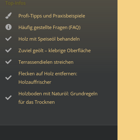
Top-Infos
Profi-Tipps und Praxisbeispiele
Häufig gestellte Fragen (FAQ)
Holz mit Speiseöl behandeln
Zuviel geölt – klebrige Oberfläche
Terrassendielen streichen
Flecken auf Holz entfernen:
Holzauffrischer
Holzboden mit Naturöl: Grundregeln
für das Trocknen