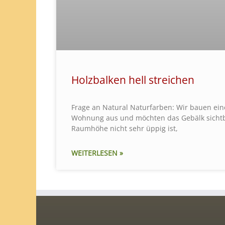
Holzbalken hell streichen
Frage an Natural Naturfarben: Wir bauen ei
Wohnung aus und möchten das Gebälk sichtba
Raumhöhe nicht sehr üppig ist,
WEITERLESEN »