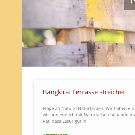
Bangkirai Terrasse streichen
Frage an Natural Naturfarben: Wir haben eine
wir nun endlich mit Naturfarben behandeln 
Rat, dass Lasur gut in