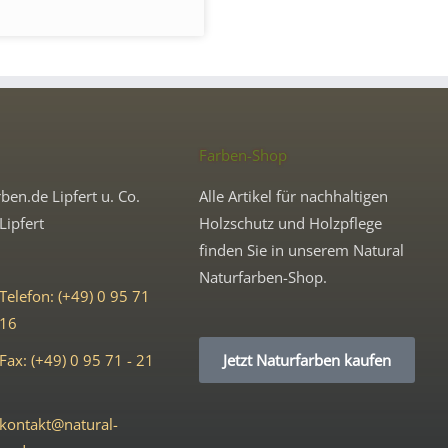
Farben-Shop
ben.de Lipfert u. Co.
Alle Artikel für nachhaltigen
Lipfert
Holzschutz und Holzpflege
finden Sie in unserem Natural
Naturfarben-Shop.
Telefon: (+49) 0 95 71
 16
Fax: (+49) 0 95 71 - 21
Jetzt Naturfarben kaufen
kontakt@natural-