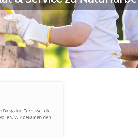
 Bangkirai Terrasse, die
wollen. Wir bekamen den