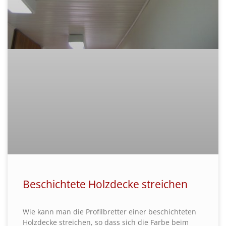
Beschichtete Holzdecke streichen
Wie kann man die Profilbretter einer beschichteten
Holzdecke streichen, so dass sich die Farbe beim