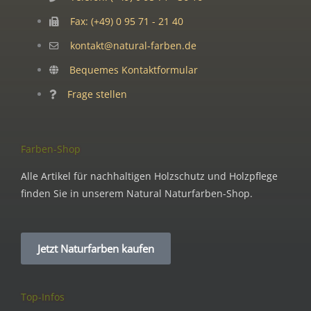
Fax: (+49) 0 95 71 - 21 40
kontakt@natural-farben.de
Bequemes Kontaktformular
Frage stellen
Farben-Shop
Alle Artikel für nachhaltigen Holzschutz und Holzpflege
finden Sie in unserem Natural Naturfarben-Shop.
Jetzt Naturfarben kaufen
Top-Infos