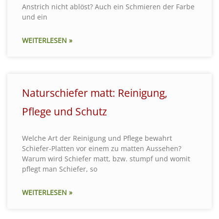
Anstrich nicht ablöst? Auch ein Schmieren der Farbe
und ein
WEITERLESEN »
Naturschiefer matt: Reinigung,
Pflege und Schutz
Welche Art der Reinigung und Pflege bewahrt
Schiefer-Platten vor einem zu matten Aussehen?
Warum wird Schiefer matt, bzw. stumpf und womit
pflegt man Schiefer, so
WEITERLESEN »