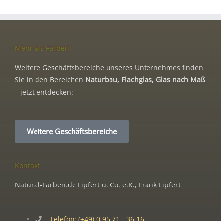
Mehr als Farben!
Weitere Geschäftsbereiche unseres Unternehmes finden
Sie in den Bereichen
Naturbau, Flachglas, Glas nach Maß
– jetzt entdecken:
Weitere Geschäftsbereiche
Kontakt
Natural-Farben.de Lipfert u. Co. e.K., Frank Lipfert
Telefon: (+49) 0 95 71 - 36 16