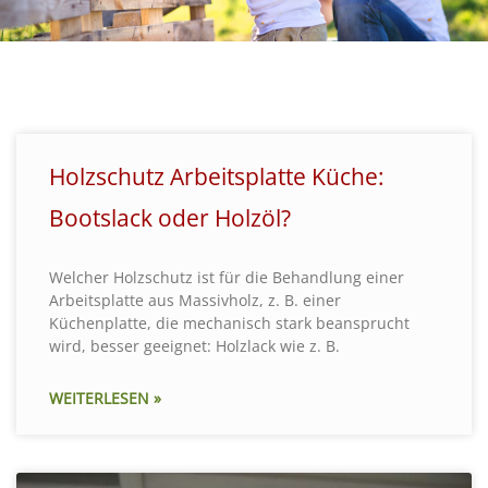
Holzschutz Arbeitsplatte Küche:
Bootslack oder Holzöl?
Welcher Holzschutz ist für die Behandlung einer
Arbeitsplatte aus Massivholz, z. B. einer
Küchenplatte, die mechanisch stark beansprucht
wird, besser geeignet: Holzlack wie z. B.
WEITERLESEN »