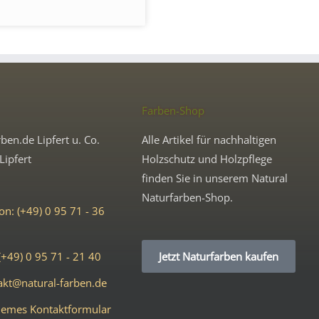
Farben-Shop
ben.de Lipfert u. Co.
Alle Artikel für nachhaltigen
Lipfert
Holzschutz und Holzpflege
finden Sie in unserem Natural
Naturfarben-Shop.
on: (+49) 0 95 71 - 36
(+49) 0 95 71 - 21 40
Jetzt Naturfarben kaufen
akt@natural-farben.de
emes Kontaktformular