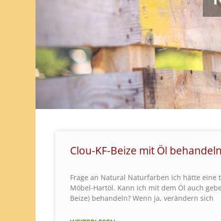
Clou-KF-Beize mit Öl behandel
Frage an Natural Naturfarben Ich hätte eine
Möbel-Hartöl. Kann ich mit dem Öl auch gebe
Beize) behandeln? Wenn ja, verändern sich