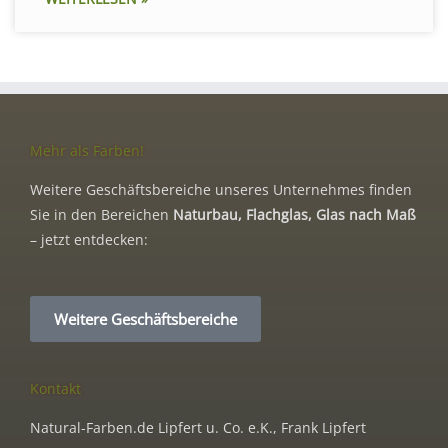
Mehr als Farben!
Weitere Geschäftsbereiche unseres Unternehmes finden
Sie in den Bereichen
Naturbau, Flachglas, Glas nach Maß
– jetzt entdecken:
Weitere Geschäftsbereiche
Kontakt
Natural-Farben.de Lipfert u. Co. e.K., Frank Lipfert