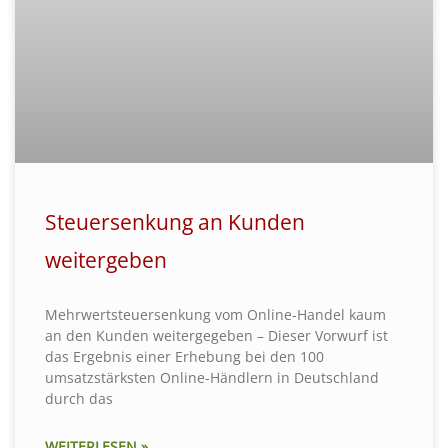
Steuersenkung an Kunden
weitergeben
Mehrwertsteuersenkung vom Online-Handel kaum
an den Kunden weitergegeben – Dieser Vorwurf ist
das Ergebnis einer Erhebung bei den 100
umsatzstärksten Online-Händlern in Deutschland
durch das
WEITERLESEN »