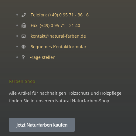
Telefon: (+49) 0 95 71 - 36 16
Fax: (+49) 0 95 71 - 21 40
kontakt@natural-farben.de
Bequemes Kontaktformular
Frage stellen
Farben-Shop
Alle Artikel für nachhaltigen Holzschutz und Holzpflege
finden Sie in unserem Natural Naturfarben-Shop.
Jetzt Naturfarben kaufen